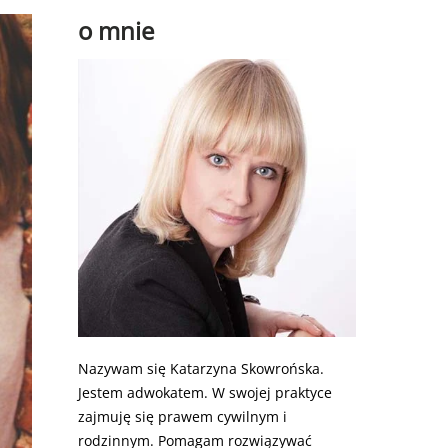
o mnie
Nazywam się Katarzyna Skowrońska.
Jestem adwokatem. W swojej praktyce
zajmuję się prawem cywilnym i
rodzinnym. Pomagam rozwiązywać