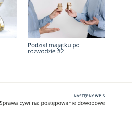
Podział majątku po
rozwodzie #2
NASTĘPNY WPIS
Sprawa cywilna: postępowanie dowodowe