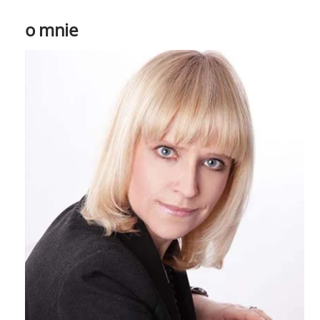
o mnie